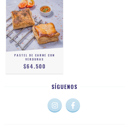
PASTEL DE CARNE CON
VERDURAS
$64.500
SÍGUENOS