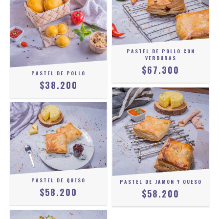
PASTEL DE POLLO CON
VERDURAS
$67.300
PASTEL DE POLLO
$38.200
PASTEL DE QUESO
PASTEL DE JAMON Y QUESO
$58.200
$58.200