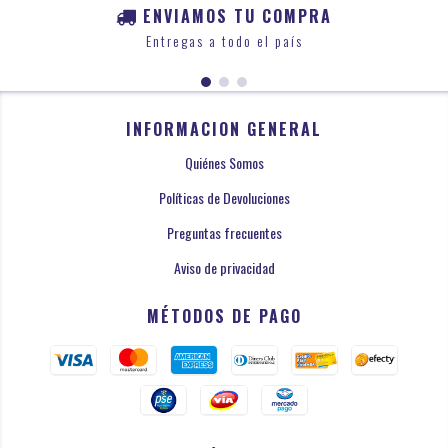
ENVIAMOS TU COMPRA
Entregas a todo el país
INFORMACION GENERAL
Quiénes Somos
Políticas de Devoluciones
Preguntas frecuentes
Aviso de privacidad
MÉTODOS DE PAGO