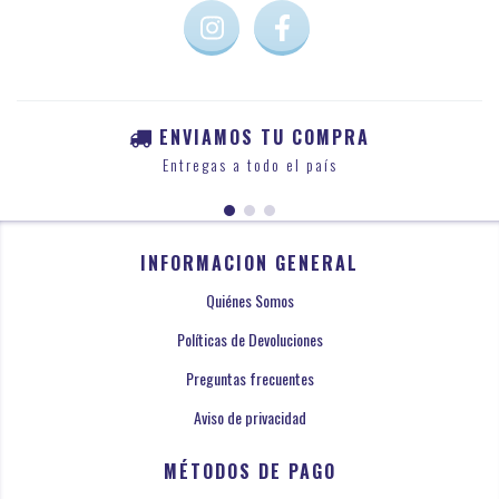
ENVIAMOS TU COMPRA
Entregas a todo el país
INFORMACION GENERAL
Quiénes Somos
Políticas de Devoluciones
Preguntas frecuentes
Aviso de privacidad
MÉTODOS DE PAGO