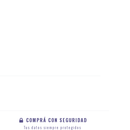
COMPRÁ CON SEGURIDAD
Tus datos siempre protegidos