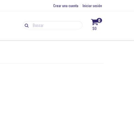
Crear una cuenta
Iniciar sesión
0
$0