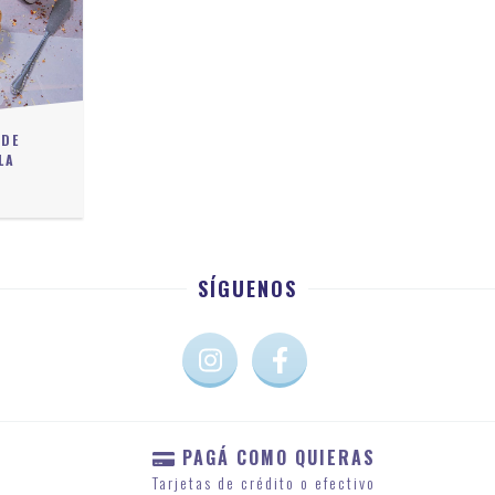
 DE
LA
0
SÍGUENOS
PAGÁ COMO QUIERAS
Tarjetas de crédito o efectivo