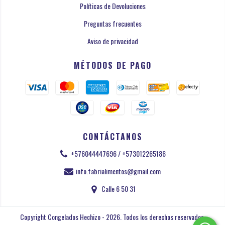
Políticas de Devoluciones
Preguntas frecuentes
Aviso de privacidad
MÉTODOS DE PAGO
CONTÁCTANOS
+576044447696 / +573012265186
info.fabrialimentos@gmail.com
Calle 6 50 31
Copyright Congelados Hechizo - 2026. Todos los derechos reservados.