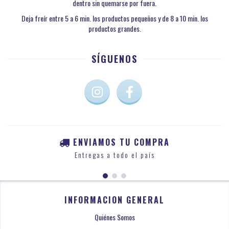
dentro sin quemarse por fuera.
Deja freír entre 5 a 6 min. los productos pequeños y de 8 a 10 min. los
productos grandes.
SÍGUENOS
ENVIAMOS TU COMPRA
Entregas a todo el país
INFORMACION GENERAL
Quiénes Somos