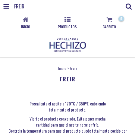
FREIR
0
INICIO
PRODUCTOS
CARRITO
Inicio
>
Freir
FREIR
Precalienta el aceite a 170°C / 350ºF, cubriendo
totalmente el producto.
Vierte el producto congelado. Evita poner mucha
cantidad para que el aceite no se enfríe.
Controla la temperatura para que el producto quede totalmente cocido por