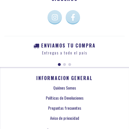
ENVIAMOS TU COMPRA
Entregas a todo el país
INFORMACION GENERAL
Quiénes Somos
Políticas de Devoluciones
Preguntas frecuentes
Aviso de privacidad