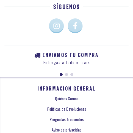
SÍGUENOS
ENVIAMOS TU COMPRA
Entregas a todo el país
INFORMACION GENERAL
Quiénes Somos
Políticas de Devoluciones
Preguntas frecuentes
Aviso de privacidad