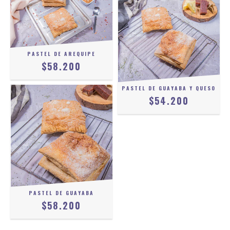
PASTEL DE AREQUIPE
$58.200
PASTEL DE GUAYABA Y QUESO
$54.200
PASTEL DE GUAYABA
$58.200