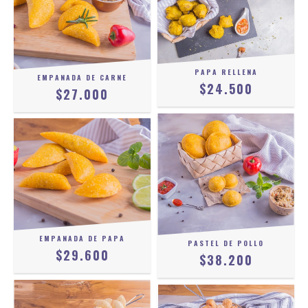
PAPA RELLENA
EMPANADA DE CARNE
$24.500
$27.000
EMPANADA DE PAPA
PASTEL DE POLLO
$29.600
$38.200