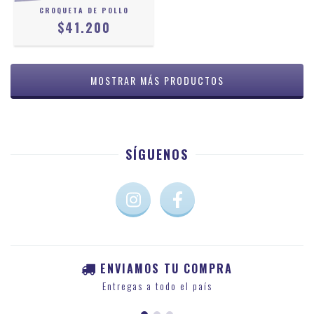
CROQUETA DE POLLO
$41.200
MOSTRAR MÁS PRODUCTOS
SÍGUENOS
ENVIAMOS TU COMPRA
Entregas a todo el país