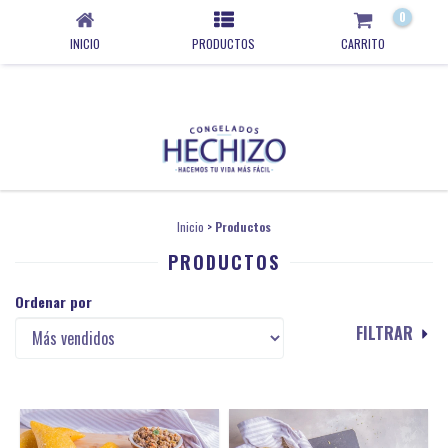
0
INICIO
PRODUCTOS
CARRITO
Inicio
>
Productos
PRODUCTOS
Ordenar por
FILTRAR