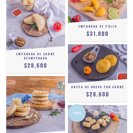
EMPANADA DE POLLO
$31.800
EMPANADA DE CARNE
DESMECHADA
$28.600
AREPA DE HUEVO CON CARNE
$28.600
OFERTA